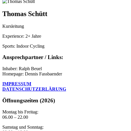
Thomas Schütt
Kursleitung
Experience:
2+ Jahre
Sports:
Indoor Cycling
Ansprechpartner / Links:
Inhaber: Ralph Beuel
Homepage: Dennis Fassbaender
IMPRESSUM
DATENSCHUTZERLÄRUNG
Öffnungszeiten (2026)
Montag bis Freitag:
06.00 – 22.00
Samstag und Sonntag: