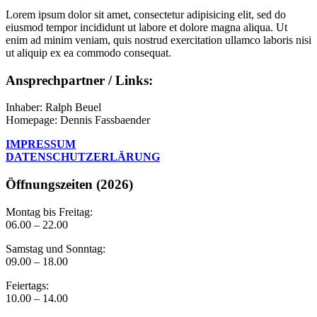
Lorem ipsum dolor sit amet, consectetur adipisicing elit, sed do
eiusmod tempor incididunt ut labore et dolore magna aliqua. Ut
enim ad minim veniam, quis nostrud exercitation ullamco laboris nisi
ut aliquip ex ea commodo consequat.
Ansprechpartner / Links:
Inhaber: Ralph Beuel
Homepage: Dennis Fassbaender
IMPRESSUM
DATENSCHUTZERLÄRUNG
Öffnungszeiten (2026)
Montag bis Freitag:
06.00 – 22.00
Samstag und Sonntag:
09.00 – 18.00
Feiertags:
10.00 – 14.00