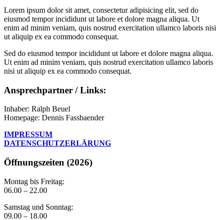
Lorem ipsum dolor sit amet, consectetur adipisicing elit, sed do
eiusmod tempor incididunt ut labore et dolore magna aliqua. Ut
enim ad minim veniam, quis nostrud exercitation ullamco laboris nisi
ut aliquip ex ea commodo consequat.
Sed do eiusmod tempor incididunt ut labore et dolore magna aliqua.
Ut enim ad minim veniam, quis nostrud exercitation ullamco laboris
nisi ut aliquip ex ea commodo consequat.
Ansprechpartner / Links:
Inhaber: Ralph Beuel
Homepage: Dennis Fassbaender
IMPRESSUM
DATENSCHUTZERLÄRUNG
Öffnungszeiten (2026)
Montag bis Freitag:
06.00 – 22.00
Samstag und Sonntag:
09.00 – 18.00