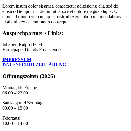
Lorem ipsum dolor sit amet, consectetur adipisicing elit, sed do
eiusmod tempor incididunt ut labore et dolore magna aliqua. Ut
enim ad minim veniam, quis nostrud exercitation ullamco laboris nisi
ut aliquip ex ea commodo consequat.
Ansprechpartner / Links:
Inhaber: Ralph Beuel
Homepage: Dennis Fassbaender
IMPRESSUM
DATENSCHUTZERLÄRUNG
Öffnungszeiten (2026)
Montag bis Freitag:
06.00 – 22.00
Samstag und Sonntag:
09.00 – 18.00
Feiertags:
10.00 – 14.00