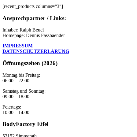
[recent_products columns=“3″]
Ansprechpartner / Links:
Inhaber: Ralph Beuel
Homepage: Dennis Fassbaender
IMPRESSUM
DATENSCHUTZERLÄRUNG
Öffnungszeiten (2026)
Montag bis Freitag:
06.00 – 22.00
Samstag und Sonntag:
09.00 – 18.00
Feiertags:
10.00 – 14.00
BodyFactory Eifel
52152 Simmerath