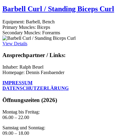
Barbell Curl / Standing Biceps Curl
Equipment:
Barbell, Bench
Primary Muscles:
Biceps
Secondary Muscles:
Forearms
View Details
Ansprechpartner / Links:
Inhaber: Ralph Beuel
Homepage: Dennis Fassbaender
IMPRESSUM
DATENSCHUTZERLÄRUNG
Öffnungszeiten (2026)
Montag bis Freitag:
06.00 – 22.00
Samstag und Sonntag:
09.00 – 18.00