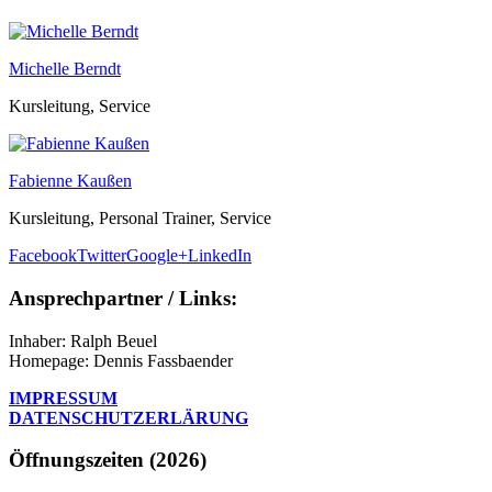
Michelle Berndt
Kursleitung, Service
Fabienne Kaußen
Kursleitung, Personal Trainer, Service
Facebook
Twitter
Google+
LinkedIn
Ansprechpartner / Links:
Inhaber: Ralph Beuel
Homepage: Dennis Fassbaender
IMPRESSUM
DATENSCHUTZERLÄRUNG
Öffnungszeiten (2026)