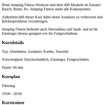
Beim Jumping Fitness Workout sind über 400 Muskeln im Einsatz!
Bauch, Beine, Po- Jumping Fitness stärkt alle Körperpartien.
Außerdem hilft dieser Kurs dabei deine Ausdauer zu verbessern und
Rückenprobleme vorzubeugen.
Jumping Fitness bedeutet auch Stressabbau und Spaß- und ist für
Einsteiger ebenso geeignet wie für Fortgeschrittene.
Kursdetails
Typ:
Abnehmen, Ausdauer, Kardio, Tanzend
Schwierigkeit:
Durchschnittlich, Einsteiger, Fortgeschritten
Dauer:
60 min
Kursplan
Dienstag
19:00 - 20:00
Kurstrainer